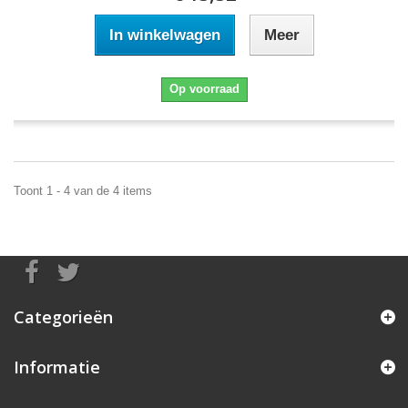
In winkelwagen
Meer
Op voorraad
Toont 1 - 4 van de 4 items
Categorieën
Informatie