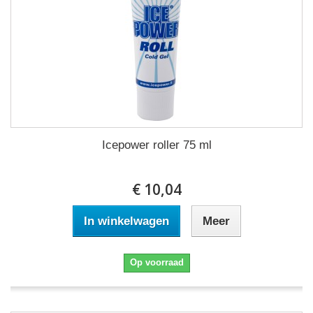
Icepower roller 75 ml
€ 10,04
In winkelwagen
Meer
Op voorraad