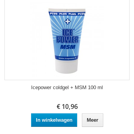
Icepower coldgel + MSM 100 ml
€ 10,96
In winkelwagen
Meer