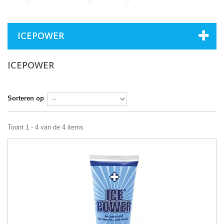
ICEPOWER
ICEPOWER
Sorteren op
Toont 1 - 4 van de 4 items