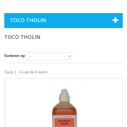
TOCO THOLIN
TOCO THOLIN
Sorteren op
Toont 1 - 6 van de 6 items