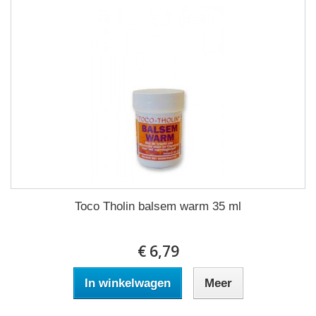
Toco Tholin balsem warm 35 ml
€ 6,79
In winkelwagen
Meer