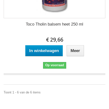
Toco Tholin balsem heet 250 ml
€ 29,66
In winkelwagen
Meer
Op voorraad
Toont 1 - 6 van de 6 items