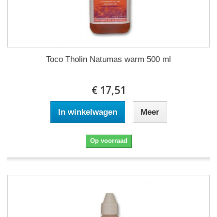
Toco Tholin Natumas warm 500 ml
€ 17,51
In winkelwagen
Meer
Op voorraad