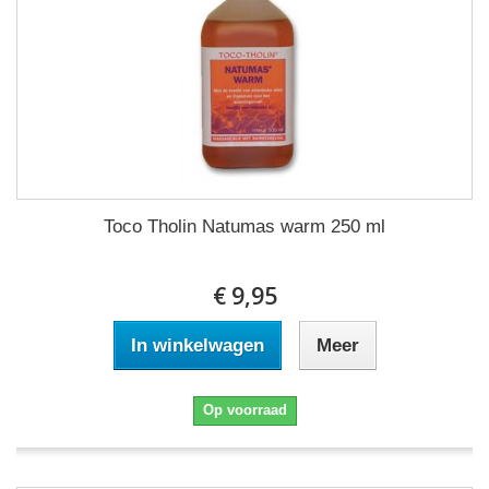
Toco Tholin Natumas warm 250 ml
€ 9,95
In winkelwagen
Meer
Op voorraad