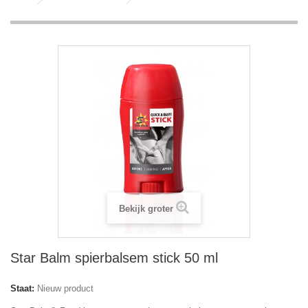
Bekijk groter
Star Balm spierbalsem stick 50 ml
Staat:
Nieuw product