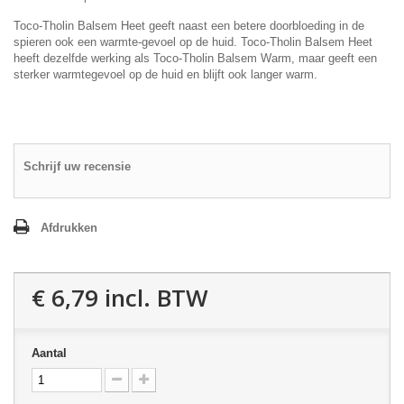
Toco-Tholin Balsem Heet geeft naast een betere doorbloeding in de
spieren ook een warmte-gevoel op de huid. Toco-Tholin Balsem Heet
heeft dezelfde werking als
Toco-Tholin Balsem Warm
, maar geeft een
sterker warmtegevoel op de huid en blijft ook langer warm.
Schrijf uw recensie
Afdrukken
€ 6,79
incl. BTW
Aantal