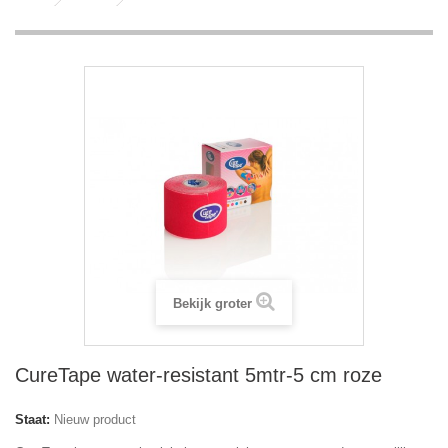
Bekijk groter
CureTape water-resistant 5mtr-5 cm roze
Staat:
Nieuw product