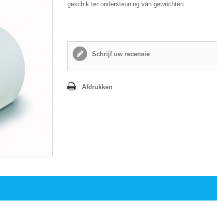
geschik ter ondersteuning van gewrichten.
Schrijf uw recensie
Afdrukken