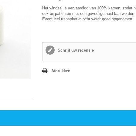
Het windsel is vervaardigd van 100% katoen, zodat h
ook bij patiënten met een gevoelige huid kan worden 
Eventueel transpiratievocht wordt goed opgenomen.
Schrijf uw recensie
Afdrukken